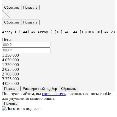
Array ( [144] => Array ( [ID] => 144 [IBLOCK_ID] => 23 
Цена
1 350 000
4 050 000
1 350 000
2 025 000
2 700 000
3 375 000
4 050 000
Расширенный подбор
Пользуясь сайтом, вы
соглашаетесь
с использованием cookies
для улучшения вашего опыта.
Принять