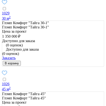
1029
2
30 м
Глэмп Комфорт "Тайга 30-1"
Глэмп Комфорт "Тайга 30-1"
Цена за проект
1 350 000 ₽
Доступно для заказа
(0 оценок)
Доступно для заказа
(0 оценок)
Заказать
В корзину
1026
2
45 м
Глэмп Комфорт "Тайга 45"
Глэмп Комфорт "Тайга 45"
Цена за проект