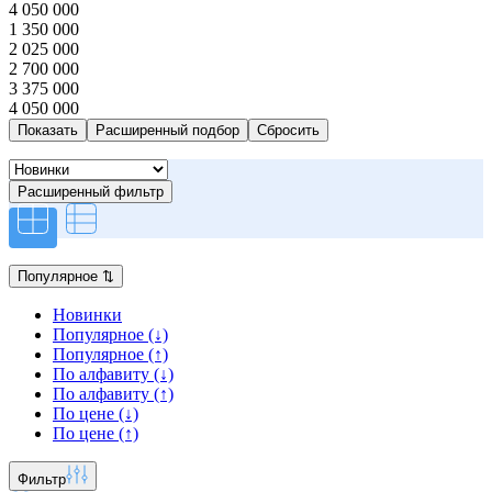
4 050 000
1 350 000
2 025 000
2 700 000
3 375 000
4 050 000
Расширенный подбор
Расширенный фильтр
Популярное
⇅
Новинки
Популярное (↓)
Популярное (↑)
По алфавиту (↓)
По алфавиту (↑)
По цене (↓)
По цене (↑)
Фильтр