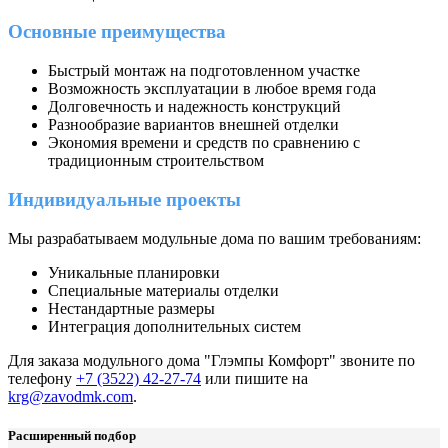
Основные преимущества
Быстрый монтаж на подготовленном участке
Возможность эксплуатации в любое время года
Долговечность и надежность конструкций
Разнообразие вариантов внешней отделки
Экономия времени и средств по сравнению с
традиционным строительством
Индивидуальные проекты
Мы разрабатываем модульные дома по вашим требованиям:
Уникальные планировки
Специальные материалы отделки
Нестандартные размеры
Интеграция дополнительных систем
Для заказа модульного дома "Глэмпы Комфорт" звоните по
телефону
+7 (3522) 42-27-74
или пишите на
krg@zavodmk.com
.
Расширенный подбор