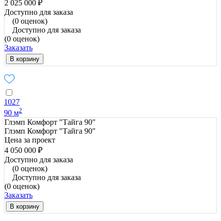
2 025 000 ₽
Доступно для заказа
(0 оценок)
Доступно для заказа
(0 оценок)
Заказать
В корзину
1027
2
90 м
Глэмп Комфорт "Тайга 90"
Глэмп Комфорт "Тайга 90"
Цена за проект
4 050 000 ₽
Доступно для заказа
(0 оценок)
Доступно для заказа
(0 оценок)
Заказать
В корзину