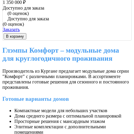
1 350 000 ₽
Доступно для заказа
(0 оценок)
Доступно для заказа
(0 оценок)
Заказать
В корзину
Глэмпы Комфорт – модульные дома
для круглогодичного проживания
Производитель из Кургане предлагает модульные дома серии
"Комфорт" с различными планировками. В ассортименте
представлены готовые решения для сезонного и постоянного
проживания.
Готовые варианты домов
Компактные модели для небольших участков
Дома среднего размера с оптимальной планировкой
Просторные решения с мансардным этажом
Элитные комплектации с дополнительными
помещениями