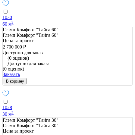
1030
2
60 м
Глэмп Комфорт "Тайга 60"
Глэмп Комфорт "Тайга 60"
Цена за проект
2 700 000 ₽
Доступно для заказа
(0 оценок)
Доступно для заказа
(0 оценок)
Заказать
В корзину
1028
2
30 м
Глэмп Комфорт "Тайга 30"
Глэмп Комфорт "Тайга 30"
Цена за проект