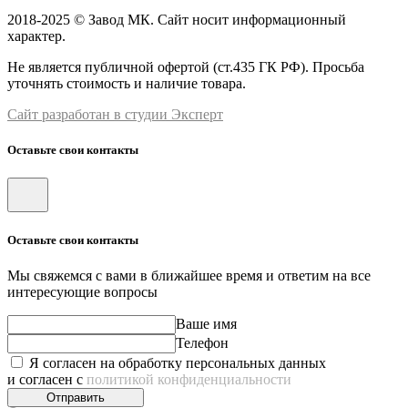
2018-2025 © Завод МК. Сайт носит информационный
характер.
Не является публичной офертой (ст.435 ГК РФ). Просьба
уточнять стоимость и наличие товара.
Сайт разработан в студии Эксперт
Оставьте свои контакты
Оставьте свои контакты
Мы свяжемся с вами в ближайшее время и ответим на все
интересующие вопросы
Ваше имя
Телефон
Я согласен на обработку персональных данных
и согласен с
политикой конфиденциальности
Отправить