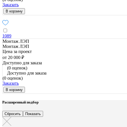
Заказать
В корзину
1089
Монтаж ЛЭП
Монтаж ЛЭП
Цена за проект
от 20 000 ₽
Доступно для заказа
(0 оценок)
Доступно для заказа
(0 оценок)
Заказать
В корзину
Расширенный подбор