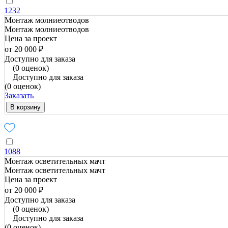
1232
Монтаж молниеотводов
Монтаж молниеотводов
Цена за проект
от 20 000 ₽
Доступно для заказа
(0 оценок)
Доступно для заказа
(0 оценок)
Заказать
В корзину
1088
Монтаж осветительных мачт
Монтаж осветительных мачт
Цена за проект
от 20 000 ₽
Доступно для заказа
(0 оценок)
Доступно для заказа
(0 оценок)