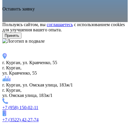
Оставить заявку
Пользуясь сайтом, вы
соглашаетесь
с использованием cookies
для улучшения вашего опыта.
Принять
г. Курган, ул. ​Кравченко, 55
г. Курган,
ул. ​Кравченко, 55
г. Курган, ул. Омская улица, 183ж/1
г. Курган,
ул. Омская улица, 183ж/1
+7 (958) 150-02-11
+7 (3522) 42-27-74