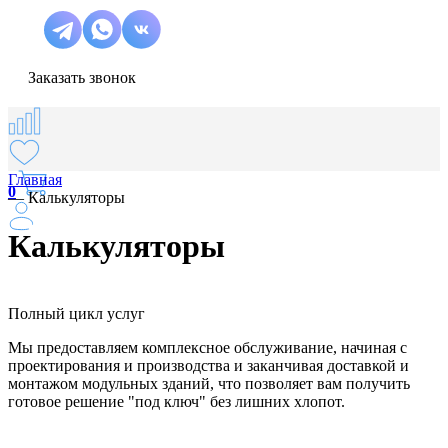
Заказать звонок
Главная
0
—
Калькуляторы
Калькуляторы
Полный цикл услуг
Мы предоставляем комплексное обслуживание, начиная с
проектирования и производства и заканчивая доставкой и
монтажом модульных зданий, что позволяет вам получить
готовое решение "под ключ" без лишних хлопот.