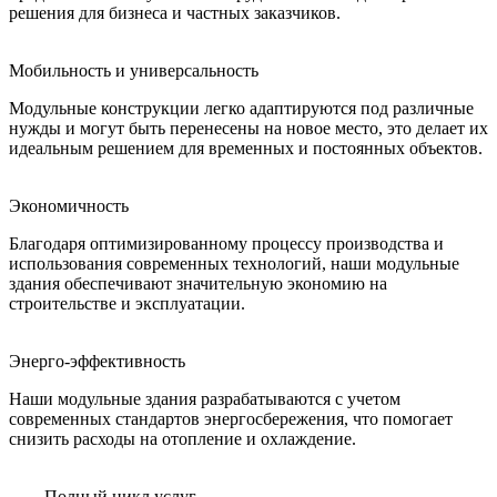
решения для бизнеса и частных заказчиков.
Мобильность и универсальность
Модульные конструкции легко адаптируются под различные
нужды и могут быть перенесены на новое место, это делает их
идеальным решением для временных и постоянных объектов.
Экономичность
Благодаря оптимизированному процессу производства и
использования современных технологий, наши модульные
здания обеспечивают значительную экономию на
строительстве и эксплуатации.
Энерго-эффективность
Наши модульные здания разрабатываются с учетом
современных стандартов энергосбережения, что помогает
снизить расходы на отопление и охлаждение.
Полный цикл услуг