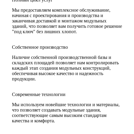
Мы предоставляем комплексное обслуживание,
начиная с проектирования и производства и
заканчивая доставкой и монтажом модульных
зданий, что позволяет вам получить готовое решение
"под ключ" без лишних хлопот.
Собственное производство
Наличие собственной производственной базы и
складских площадей позволяет нам контролировать
каждый этап создания модульных конструкций,
обеспечивая высокое качество и надежность
продукции.
Современные технологии
Мы используем новейшие технологии и материалы,
что позволяет создавать модульные здания,
соответствующие самым высоким стандартам
качества и комфорта.