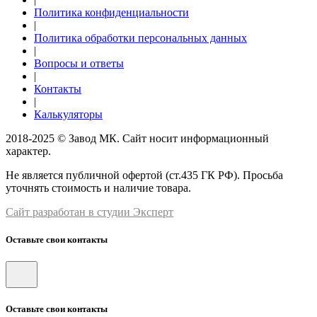
Политика конфиденциальности
|
Политика обработки персональных данных
|
Вопросы и ответы
|
Контакты
|
Калькуляторы
2018-2025 © Завод МК. Сайт носит информационный
характер.
Не является публичной офертой (ст.435 ГК РФ). Просьба
уточнять стоимость и наличие товара.
Сайт разработан в студии Эксперт
Оставьте свои контакты
Оставьте свои контакты