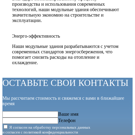
производства и использования современных
технологий, наши модульные здания обеспечивают
значительную экономию на строительстве и
эксплуатации.
Энерго-эффективность
Наши модульные здания разрабатываются с учетом
современных стандартов энергосбережения, что
помогает снизить расходы на отопление и
охлаждение.
ОСТАВЬТЕ СВОИ КОНТАКТЫ
Мы рассчитаем стоимость и свяжемся с вами в ближайшее
время
Ваше имя
Телефон
Я согласен на обработку персональных данных
и согласен с
политикой конфиденциальности