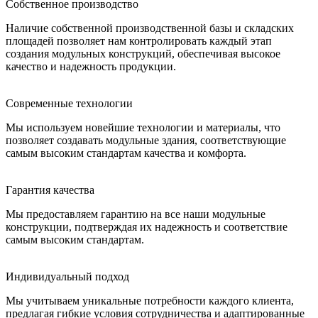
Собственное производство
Наличие собственной производственной базы и складских
площадей позволяет нам контролировать каждый этап
создания модульных конструкций, обеспечивая высокое
качество и надежность продукции.
Современные технологии
Мы используем новейшие технологии и материалы, что
позволяет создавать модульные здания, соответствующие
самым высоким стандартам качества и комфорта.
Гарантия качества
Мы предоставляем гарантию на все наши модульные
конструкции, подтверждая их надежность и соответствие
самым высоким стандартам.
Индивидуальный подход
Мы учитываем уникальные потребности каждого клиента,
предлагая гибкие условия сотрудничества и адаптированные