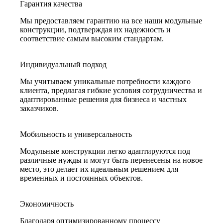
Гарантия качества
Мы предоставляем гарантию на все наши модульные
конструкции, подтверждая их надежность и
соответствие самым высоким стандартам.
Индивидуальный подход
Мы учитываем уникальные потребности каждого
клиента, предлагая гибкие условия сотрудничества и
адаптированные решения для бизнеса и частных
заказчиков.
Мобильность и универсальность
Модульные конструкции легко адаптируются под
различные нужды и могут быть перенесены на новое
место, это делает их идеальным решением для
временных и постоянных объектов.
Экономичность
Благодаря оптимизированному процессу