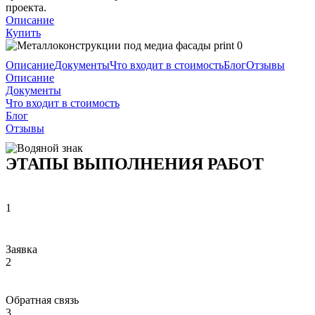
проекта.
Описание
Купить
Описание
Документы
Что входит в стоимость
Блог
Отзывы
Описание
Документы
Что входит в стоимость
Блог
Отзывы
ЭТАПЫ ВЫПОЛНЕНИЯ РАБОТ
1
Заявка
2
Обратная связь
3