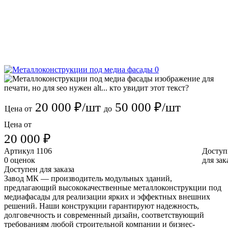
20 000 ₽/шт
50 000 ₽/шт
Цена от
до
Цена от
20 000 ₽
Артикул
1106
Доступ
0 оценок
для зак
Доступен для заказа
Завод МК — производитель модульных зданий,
предлагающий высококачественные металлоконструкции под
медиафасады для реализации ярких и эффектных внешних
решений. Наши конструкции гарантируют надежность,
долговечность и современный дизайн, соответствующий
требованиям любой строительной компании и бизнес-