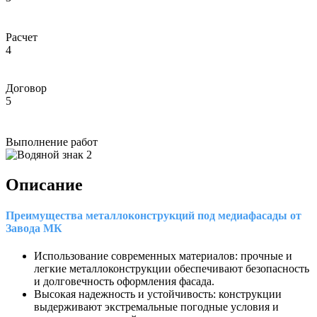
Расчет
4
Договор
5
Выполнение работ
Описание
Преимущества металлоконструкций под медиафасады от
Завода МК
Использование современных материалов: прочные и
легкие металлоконструкции обеспечивают безопасность
и долговечность оформления фасада.
Высокая надежность и устойчивость: конструкции
выдерживают экстремальные погодные условия и