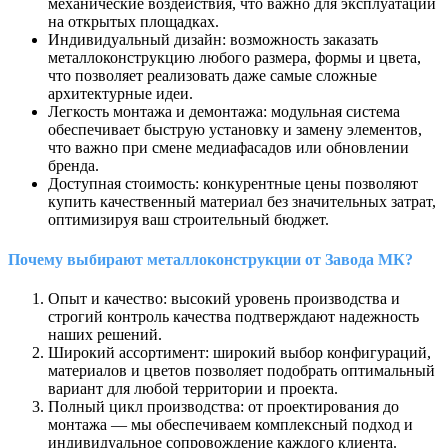
механические воздействия, что важно для эксплуатации
на открытых площадках.
Индивидуальный дизайн: возможность заказать
металлоконструкцию любого размера, формы и цвета,
что позволяет реализовать даже самые сложные
архитектурные идеи.
Легкость монтажа и демонтажа: модульная система
обеспечивает быструю установку и замену элементов,
что важно при смене медиафасадов или обновлении
бренда.
Доступная стоимость: конкурентные цены позволяют
купить качественный материал без значительных затрат,
оптимизируя ваш строительный бюджет.
Почему выбирают металлоконструкции от Завода МК?
Опыт и качество: высокий уровень производства и
строгий контроль качества подтверждают надежность
наших решений.
Широкий ассортимент: широкий выбор конфигураций,
материалов и цветов позволяет подобрать оптимальный
вариант для любой территории и проекта.
Полный цикл производства: от проектирования до
монтажа — мы обеспечиваем комплексный подход и
индивидуальное сопровождение каждого клиента.