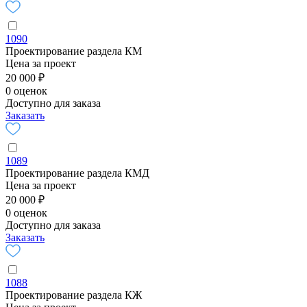
1090
Проектирование раздела КМ
Цена за проект
20 000 ₽
0 оценок
Доступно для заказа
Заказать
1089
Проектирование раздела КМД
Цена за проект
20 000 ₽
0 оценок
Доступно для заказа
Заказать
1088
Проектирование раздела КЖ