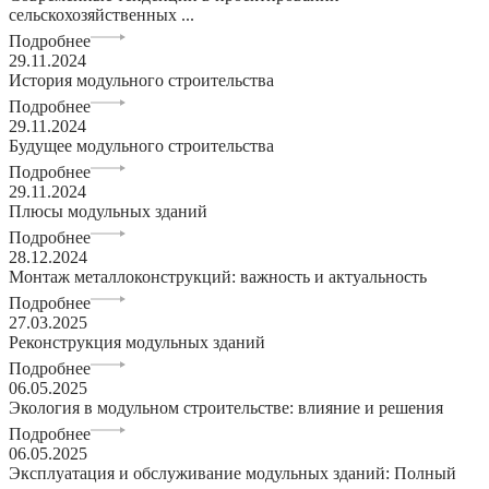
сельскохозяйственных ...
Подробнее
29.11.2024
История модульного строительства
Подробнее
29.11.2024
Будущее модульного строительства
Подробнее
29.11.2024
Плюсы модульных зданий
Подробнее
28.12.2024
Монтаж металлоконструкций: важность и актуальность
Подробнее
27.03.2025
Реконструкция модульных зданий
Подробнее
06.05.2025
Экология в модульном строительстве: влияние и решения
Подробнее
06.05.2025
Эксплуатация и обслуживание модульных зданий: Полный