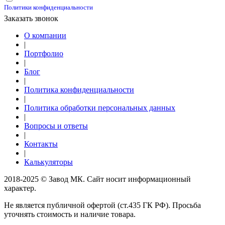
Политики конфиденциальности
Заказать звонок
О компании
|
Портфолио
|
Блог
|
Политика конфиденциальности
|
Политика обработки персональных данных
|
Вопросы и ответы
|
Контакты
|
Калькуляторы
2018-2025 © Завод МК. Сайт носит информационный
характер.
Не является публичной офертой (ст.435 ГК РФ). Просьба
уточнять стоимость и наличие товара.