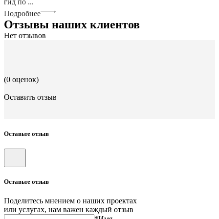
гид по ...
Подробнее
Отзывы наших клиентов
Нет отзывов
(0 оценок)
Оставить отзыв
Оставьте отзыв
Оставьте отзыв
Поделитесь мнением о наших проектах
или услугах, нам важен каждый отзыв
*Имя