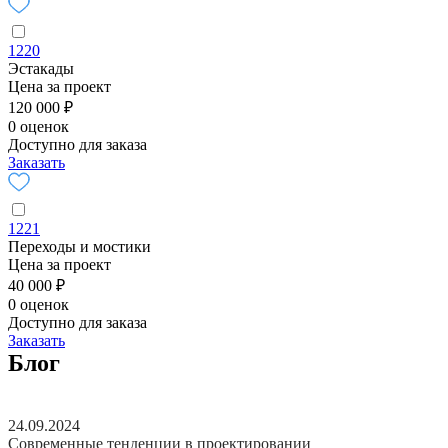
1220
Эстакады
Цена за проект
120 000 ₽
0 оценок
Доступно для заказа
Заказать
1221
Переходы и мостики
Цена за проект
40 000 ₽
0 оценок
Доступно для заказа
Заказать
Блог
24.09.2024
Современные тенденции в проектировании