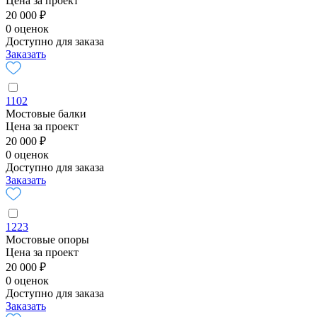
Цена за проект
20 000 ₽
0 оценок
Доступно для заказа
Заказать
1102
Мостовые балки
Цена за проект
20 000 ₽
0 оценок
Доступно для заказа
Заказать
1223
Мостовые опоры
Цена за проект
20 000 ₽
0 оценок
Доступно для заказа
Заказать